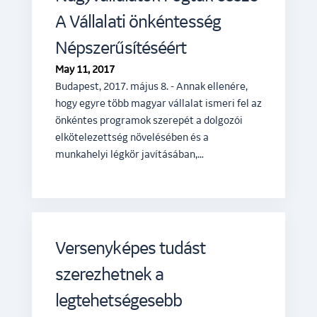
A Vállalati önkéntesség
Népszerűsítéséért
May 11, 2017
Budapest, 2017. május 8. - Annak ellenére,
hogy egyre több magyar vállalat ismeri fel az
önkéntes programok szerepét a dolgozói
elkötelezettség növelésében és a
munkahelyi légkör javításában,…
Versenyképes tudást
szerezhetnek a
legtehetségesebb