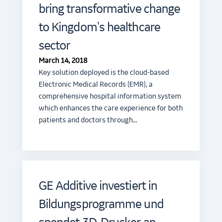
bring transformative change
to Kingdom's healthcare
sector
March 14, 2018
Key solution deployed is the cloud-based
Electronic Medical Records (EMR), a
comprehensive hospital information system
which enhances the care experience for both
patients and doctors through…
GE Additive investiert in
Bildungsprogramme und