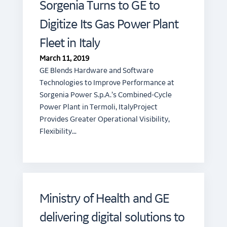
Sorgenia Turns to GE to
Digitize Its Gas Power Plant
Fleet in Italy
March 11, 2019
GE Blends Hardware and Software
Technologies to Improve Performance at
Sorgenia Power S.p.A.’s Combined-Cycle
Power Plant in Termoli, ItalyProject
Provides Greater Operational Visibility,
Flexibility…
Ministry of Health and GE
delivering digital solutions to