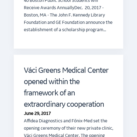
40 Boston Public School Students will
Receive Awards AnnuallyDec. 20, 2017 -
Boston, MA - The John F. Kennedy Library
Foundation and GE Foundation announce the
establishment of a scholarship program…
Váci Greens Medical Center
opened within the
framework of an
extraordinary cooperation
June 29, 2017
Affidea Diagnostics and Főnix-Med set the
opening ceremony of their new private clinic,
Váci Greens Medical Center. The opening