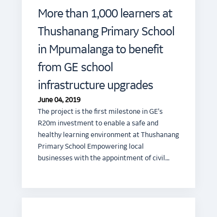
More than 1,000 learners at
Thushanang Primary School
in Mpumalanga to benefit
from GE school
infrastructure upgrades
June 04, 2019
The project is the first milestone in GE’s
R20m investment to enable a safe and
healthy learning environment at Thushanang
Primary School Empowering local
businesses with the appointment of civil…