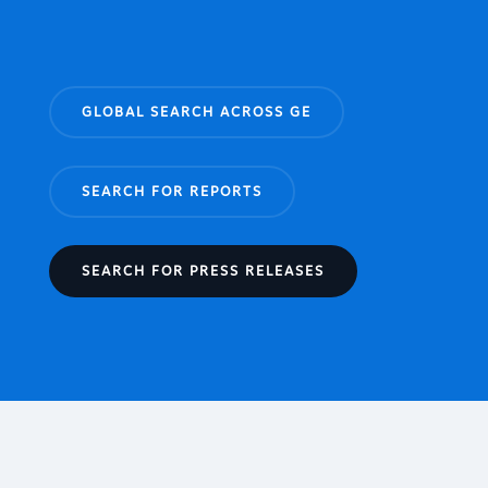
GLOBAL SEARCH ACROSS GE
SEARCH FOR REPORTS
SEARCH FOR PRESS RELEASES