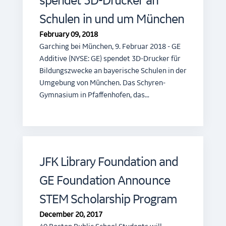
spendet 3D-Drucker an
Schulen in und um München
February 09, 2018
Garching bei München, 9. Februar 2018 - GE
Additive (NYSE: GE) spendet 3D-Drucker für
Bildungszwecke an bayerische Schulen in der
Umgebung von München. Das Schyren-
Gymnasium in Pfaffenhofen, das…
JFK Library Foundation and
GE Foundation Announce
STEM Scholarship Program
December 20, 2017