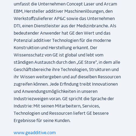
umfasst die Unternehmen Concept Laser und Arcam
EBM, Hersteller additiver Maschinenlösungen, den
Werkstoffzulieferer AP&C sowie das Unternehmen
DTI, einen Dienstleister aus der Medizinbranche. Als
bedeutender Anwender hat GE den Wert und das
Potenzial additiver Technologien für die moderne
Konstruktion und Herstellung erkannt. Der
Wissensschatz von GE ist global und lebt vom
ständigen Austausch durch den „GE Store“, in dem alle
Geschäftsbereiche ihre Technologien, Strukturen und
ihr Wissen weitergeben und auf dieselben Ressourcen
zugreifen können. Jede Erfindung treibt Innovationen
und Anwendungsmöglichkeiten in unseren
Industriezweigen voran. GE spricht die Sprache der
Industrie: Mit seinen Mitarbeitern, Services,
Technologien und Ressourcen liefert GE bessere
Ergebnisse für seine Kunden.
www.geadditive.com