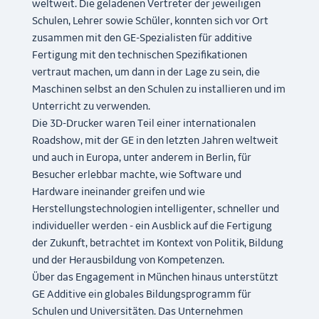
weltweit. Die geladenen Vertreter der jeweiligen
Schulen, Lehrer sowie Schüler, konnten sich vor Ort
zusammen mit den GE-Spezialisten für additive
Fertigung mit den technischen Spezifikationen
vertraut machen, um dann in der Lage zu sein, die
Maschinen selbst an den Schulen zu installieren und im
Unterricht zu verwenden.
Die 3D-Drucker waren Teil einer internationalen
Roadshow, mit der GE in den letzten Jahren weltweit
und auch in Europa, unter anderem in Berlin, für
Besucher erlebbar machte, wie Software und
Hardware ineinander greifen und wie
Herstellungstechnologien intelligenter, schneller und
individueller werden - ein Ausblick auf die Fertigung
der Zukunft, betrachtet im Kontext von Politik, Bildung
und der Herausbildung von Kompetenzen.
Über das Engagement in München hinaus unterstützt
GE Additive ein globales Bildungsprogramm für
Schulen und Universitäten. Das Unternehmen