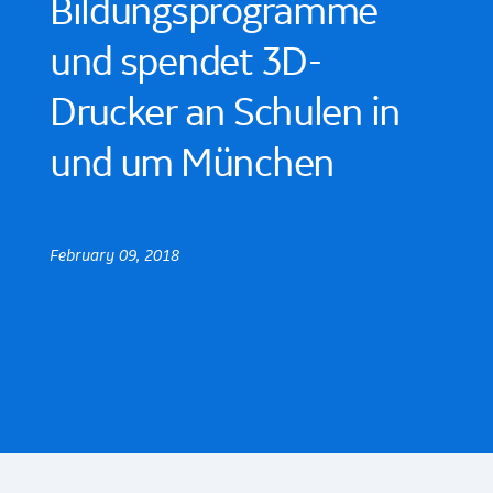
Bildungsprogramme
und spendet 3D-
Drucker an Schulen in
und um München
February 09, 2018