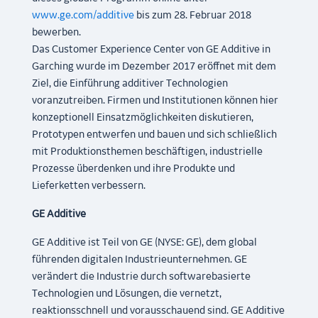
www.ge.com/additive
bis zum 28. Februar 2018
bewerben.
Das Customer Experience Center von GE Additive in
Garching wurde im Dezember 2017 eröffnet mit dem
Ziel, die Einführung additiver Technologien
voranzutreiben. Firmen und Institutionen können hier
konzeptionell Einsatzmöglichkeiten diskutieren,
Prototypen entwerfen und bauen und sich schließlich
mit Produktionsthemen beschäftigen, industrielle
Prozesse überdenken und ihre Produkte und
Lieferketten verbessern.
GE Additive
GE Additive ist Teil von GE (NYSE: GE), dem global
führenden digitalen Industrieunternehmen. GE
verändert die Industrie durch softwarebasierte
Technologien und Lösungen, die vernetzt,
reaktionsschnell und vorausschauend sind. GE Additive