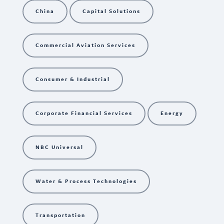
China
Capital Solutions
Commercial Aviation Services
Consumer & Industrial
Corporate Financial Services
Energy
NBC Universal
Water & Process Technologies
Transportation