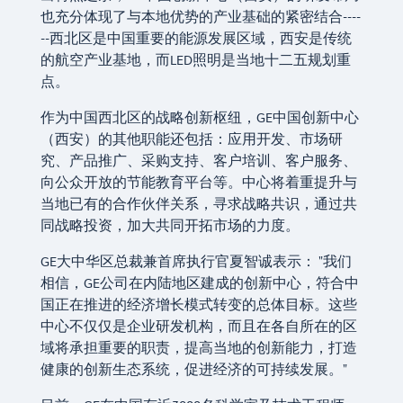
也充分体现了与本地优势的产业基础的紧密结合----
--西北区是中国重要的能源发展区域，西安是传统
的航空产业基地，而LED照明是当地十二五规划重
点。
作为中国西北区的战略创新枢纽，GE中国创新中心
（西安）的其他职能还包括：应用开发、市场研
究、产品推广、采购支持、客户培训、客户服务、
向公众开放的节能教育平台等。中心将着重提升与
当地已有的合作伙伴关系，寻求战略共识，通过共
同战略投资，加大共同开拓市场的力度。
GE大中华区总裁兼首席执行官夏智诚表示： "我们
相信，GE公司在内陆地区建成的创新中心，符合中
国正在推进的经济增长模式转变的总体目标。这些
中心不仅仅是企业研发机构，而且在各自所在的区
域将承担重要的职责，提高当地的创新能力，打造
健康的创新生态系统，促进经济的可持续发展。"