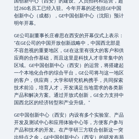
国创新中心（西安）的建设、人员招聘和运营，超
过260名员工已经入驻。今年开幕的还包括GE中国
创新中心（成都），GE中国创新中心（沈阳）预计
明年开幕。
GE公司副董事长庄睿思在西安的开幕仪式上表示：
"在GE公司的中国开放创新战略中，中国西北部是
不容忽视的重要地区，GE在这里有强大的客户和供
应商的合作基础，而且这里是科技人才非常集中的
区域。GE中国创新中心（西安）的运营，将搭建起
一个本地化合作的综合平台，GE公司将与这一地区
的客户，供应商，大学和研究机构携手，共同探索
技术前沿，培育人才，开发满足当地需求的各类新
产品和解决方案。通过开放式创新，GE全力支持中
国西北区的经济转型和产业升级。"
GE中国创新中心（西安）内设有多个实验室、产品
开发及测试中心和应用体验中心等，方便客户参与
产品和技术的开发。在产学研三方联合创新这一突
出特点之余，GE中国创新中心（西安）的研发布局