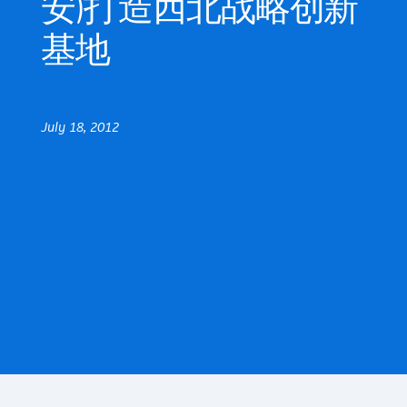
安)打造西北战略创新
基地
July 18, 2012