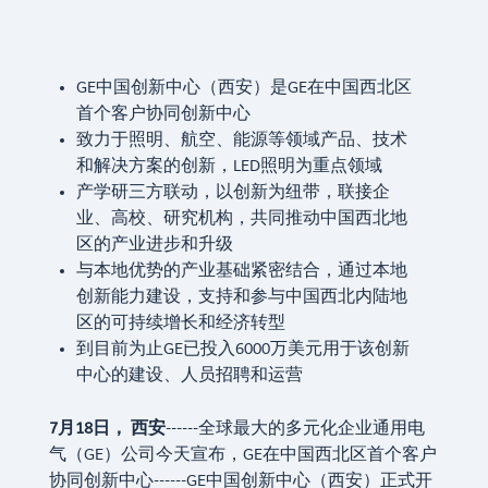
GE中国创新中心（西安）是GE在中国西北区
首个客户协同创新中心
致力于照明、航空、能源等领域产品、技术
和解决方案的创新，LED照明为重点领域
产学研三方联动，以创新为纽带，联接企
业、高校、研究机构，共同推动中国西北地
区的产业进步和升级
与本地优势的产业基础紧密结合，通过本地
创新能力建设，支持和参与中国西北内陆地
区的可持续增长和经济转型
到目前为止GE已投入6000万美元用于该创新
中心的建设、人员招聘和运营
7
月
18
日，
西安
------全球最大的多元化企业通用电
气（GE）公司今天宣布，GE在中国西北区首个客户
协同创新中心------GE中国创新中心（西安）正式开