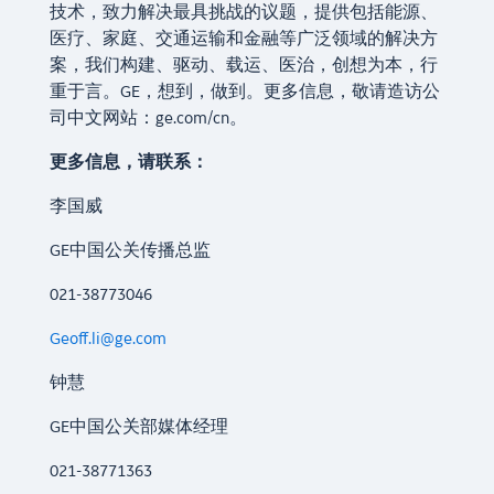
技术，致力解决最具挑战的议题，提供包括能源、
医疗、家庭、交通运输和金融等广泛领域的解决方
案，我们构建、驱动、载运、医治，创想为本，行
重于言。GE，想到，做到。更多信息，敬请造访公
司中文网站：ge.com/cn。
更多信息，请联系：
李国威
GE中国公关传播总监
021-38773046
Geoff.li@ge.com
钟慧
GE中国公关部媒体经理
021-38771363