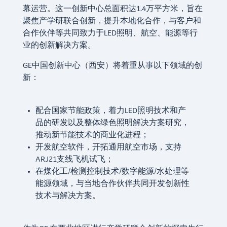
幕运营。这一创新中心总面积达1.4万平方米，旨在
聚焦产学研联合创新，提升本地化合作，与客户和
合作伙伴等共同致力于LED照明、航空、能源等行
业的创新解决方案。
GE中国创新中心（西安）将着重从事以下领域的创
新：
配合国家节能政策，着力LED照明技术和产
品的研发以及整体绿色照明解决方案研究，
推动新节能技术的商业化进程；
开发航空软件，开拓通用航空市场，支持
ARJ21支线飞机试飞；
在煤化工/检测控制技术/数字能源/水处理等
能源领域，与当地合作伙伴共同开发创新性
技术与解决方案。