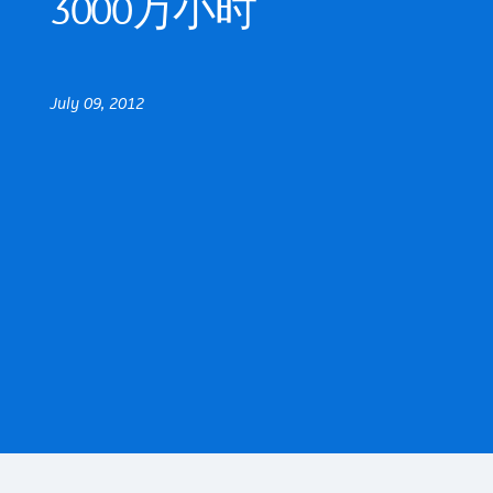
3000万小时
July 09, 2012