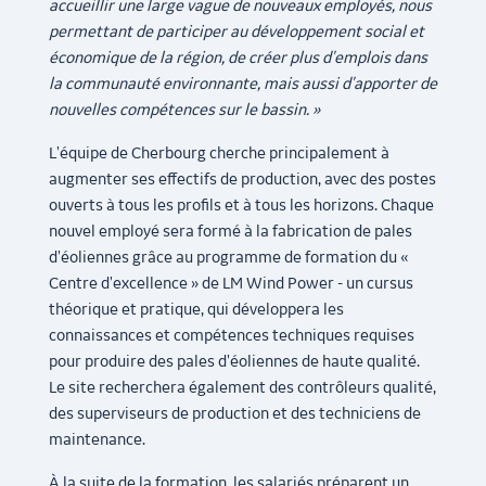
accueillir une large vague de nouveaux employés, nous
permettant de participer au développement social et
économique de la région, de créer plus d'emplois dans
la communauté environnante, mais aussi d'apporter de
nouvelles compétences sur le bassin. »
L'équipe de Cherbourg cherche principalement à
augmenter ses effectifs de production, avec des postes
ouverts à tous les profils et à tous les horizons. Chaque
nouvel employé sera formé à la fabrication de pales
d'éoliennes grâce au programme de formation du «
Centre d'excellence » de LM Wind Power - un cursus
théorique et pratique, qui développera les
connaissances et compétences techniques requises
pour produire des pales d'éoliennes de haute qualité.
Le site recherchera également des contrôleurs qualité,
des superviseurs de production et des techniciens de
maintenance.
À la suite de la formation, les salariés préparent un