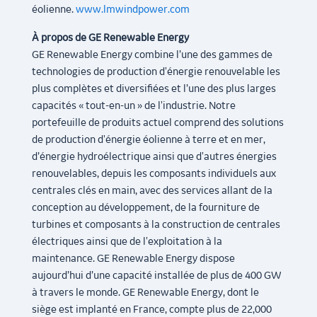
éolienne.
www.lmwindpower.com
À propos de GE Renewable Energy
GE Renewable Energy combine l’une des gammes de
technologies de production d'énergie renouvelable les
plus complètes et diversifiées et l’une des plus larges
capacités « tout-en-un » de l'industrie. Notre
portefeuille de produits actuel comprend des solutions
de production d'énergie éolienne à terre et en mer,
d’énergie hydroélectrique ainsi que d'autres énergies
renouvelables, depuis les composants individuels aux
centrales clés en main, avec des services allant de la
conception au développement, de la fourniture de
turbines et composants à la construction de centrales
électriques ainsi que de l'exploitation à la
maintenance. GE Renewable Energy dispose
aujourd’hui d’une capacité installée de plus de 400 GW
à travers le monde. GE Renewable Energy, dont le
siège est implanté en France, compte plus de 22,000