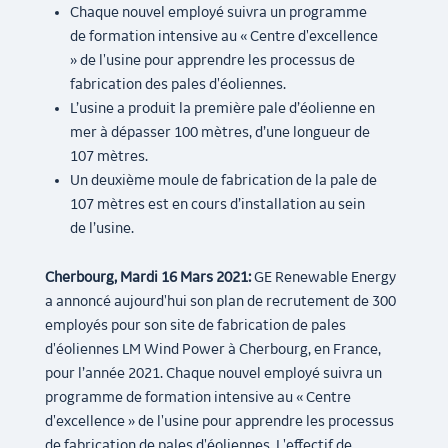
Chaque nouvel employé suivra un programme
de formation intensive au « Centre d'excellence
» de l'usine pour apprendre les processus de
fabrication des pales d'éoliennes.
L’usine a produit la première pale d’éolienne en
mer à dépasser 100 mètres, d’une longueur de
107 mètres.
Un deuxième moule de fabrication de la pale de
107 mètres est en cours d’installation au sein
de l’usine.
Cherbourg, Mardi 16 Mars 2021:
GE Renewable Energy
a annoncé aujourd'hui son plan de recrutement de 300
employés pour son site de fabrication de pales
d'éoliennes LM Wind Power à Cherbourg, en France,
pour l’année 2021. Chaque nouvel employé suivra un
programme de formation intensive au « Centre
d'excellence » de l'usine pour apprendre les processus
de fabrication de pales d'éoliennes. L'effectif de