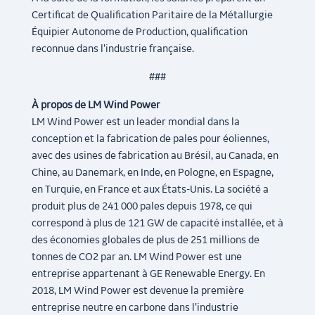
Certificat de Qualification Paritaire de la Métallurgie
Équipier Autonome de Production, qualification
reconnue dans l’industrie française.
###
À propos de LM Wind Power
LM Wind Power est un leader mondial dans la
conception et la fabrication de pales pour éoliennes,
avec des usines de fabrication au Brésil, au Canada, en
Chine, au Danemark, en Inde, en Pologne, en Espagne,
en Turquie, en France et aux États-Unis. La société a
produit plus de 241 000 pales depuis 1978, ce qui
correspond à plus de 121 GW de capacité installée, et à
des économies globales de plus de 251 millions de
tonnes de CO2 par an. LM Wind Power est une
entreprise appartenant à GE Renewable Energy. En
2018, LM Wind Power est devenue la première
entreprise neutre en carbone dans l’industrie