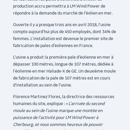
production accru permettra à LM Wind Power de
répondre à la demande du marché de l’éolien en mer.
Ouverte il y a presque trois ans en avril 2018, l'usine
compte aujourd'hui plus de 450 employés, dont 34% de
femmes. L'installation est devenue le premier site de
fabrication de pales d'éoliennes en France.
L’usine a produit la première pale d’éolienne en mer à
dépasser 100 mètres, longue de 107 mètres, dédiée à
l'éolienne en mer Haliade-X de GE. Un deuxième moule
de fabrication de la pale de 107 mètres est en cours
d’installation au sein de l’usine.
Florence Martinez Flores, la directrice des ressources
humaines du site, explique :
« L’arrivée du second
moule au sein de l’usine marque une montée en
puissance de l’activité pour LM Wind Power à
Cherbourg, et nous sommes heureux de pouvoir