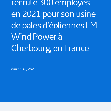
recrute 300 employés
en 2021 pour son usine
de pales d'éoliennes LM
Wind Power à
Cherbourg, en France
March 16, 2021