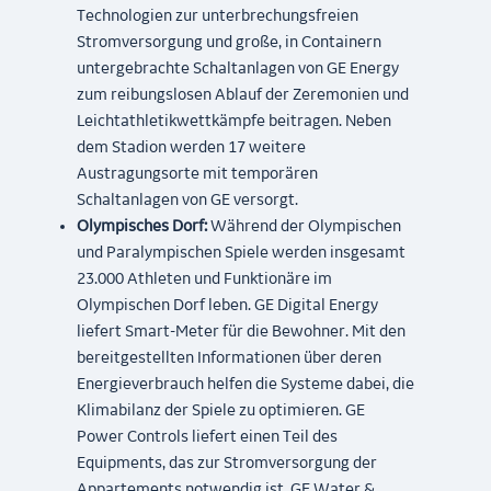
Technologien zur unterbrechungsfreien
Stromversorgung und große, in Containern
untergebrachte Schaltanlagen von GE Energy
zum reibungslosen Ablauf der Zeremonien und
Leichtathletikwettkämpfe beitragen. Neben
dem Stadion werden 17 weitere
Austragungsorte mit temporären
Schaltanlagen von GE versorgt.
Olympisches Dorf:
Während der Olympischen
und Paralympischen Spiele werden insgesamt
23.000 Athleten und Funktionäre im
Olympischen Dorf leben. GE Digital Energy
liefert Smart-Meter für die Bewohner. Mit den
bereitgestellten Informationen über deren
Energieverbrauch helfen die Systeme dabei, die
Klimabilanz der Spiele zu optimieren. GE
Power Controls liefert einen Teil des
Equipments, das zur Stromversorgung der
Appartements notwendig ist. GE Water &