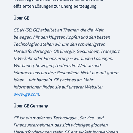
effizienten Lösungen zur Energieerzeugung.
Über GE
GE (NYSE: GE) arbeitet an Themen, die die Welt
bewegen. Mit den klügsten Köpfen und den besten
Technologien stellen wir uns den schwierigsten
Herausforderungen. Ob Energie, Gesundheit, Transport
& Verkehr oder Finanzierung -- wir finden Lösungen.
Wir bauen, bewegen, treiben die Welt an und
kümmern uns um Ihre Gesundheit. Nicht nur mit guten
Ideen -- wir handeln. GE packt es an. Mehr
Informationen finden sie auf unserer Website:
www.ge.com
.
Über GE Germany
GE ist ein modernes Technologie-, Service- und
Finanzunternehmen, das sich wichtigen globalen
Herausforderungen stellt. GE entwickelt Innovationen