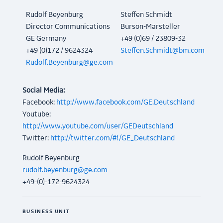
Rudolf Beyenburg
Steffen Schmidt
Director Communications
Burson-Marsteller
GE Germany
+49 (0)69 / 23809-32
+49 (0)172 / 9624324
Steffen.Schmidt@bm.com
Rudolf.Beyenburg@ge.com
Social Media:
Facebook:
http://www.facebook.com/GE.Deutschland
Youtube:
http://www.youtube.com/user/GEDeutschland
Twitter:
http://twitter.com/#!/GE_Deutschland
Rudolf Beyenburg
rudolf.beyenburg@ge.com
+49-(0)-172-9624324
BUSINESS UNIT