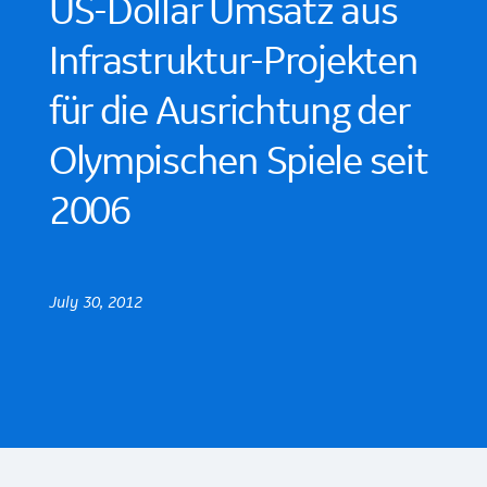
US-Dollar Umsatz aus
Infrastruktur-Projekten
für die Ausrichtung der
Olympischen Spiele seit
2006
July 30, 2012