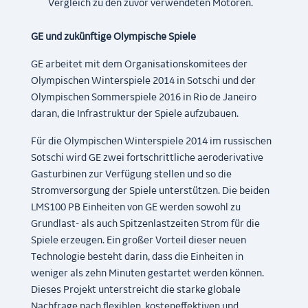
Vergleich zu den zuvor verwendeten Motoren.
GE und zukünftige Olympische Spiele
GE arbeitet mit dem Organisationskomitees der
Olympischen Winterspiele 2014 in Sotschi und der
Olympischen Sommerspiele 2016 in Rio de Janeiro
daran, die Infrastruktur der Spiele aufzubauen.
Für die Olympischen Winterspiele 2014 im russischen
Sotschi wird GE zwei fortschrittliche aeroderivative
Gasturbinen zur Verfügung stellen und so die
Stromversorgung der Spiele unterstützen. Die beiden
LMS100 PB Einheiten von GE werden sowohl zu
Grundlast- als auch Spitzenlastzeiten Strom für die
Spiele erzeugen. Ein großer Vorteil dieser neuen
Technologie besteht darin, dass die Einheiten in
weniger als zehn Minuten gestartet werden können.
Dieses Projekt unterstreicht die starke globale
Nachfrage nach flexiblen, kosten
effektiven und