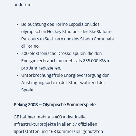
anderem:
Beleuchtung des Torino Esposizioni, des
olympischen Hockey Stadions, des Ski-Slalom-
Parcours in Sestriere und des Stadio Comunale
di Torino.
300 elektronische Drosselspulen, die den
Energieverbrauch um mehr als 235.000 KWh
pro Jahr reduzieren.
Unterbrechungsfreie Energieversorgung der
Austragungsorte in der Stadt während der
Spiele.
Peking 2008 -- Olympische Sommerspiele
GE hat hier mehr als 400 individuelle
Infrastrukturprojekte in allen 37 offiziellen
Sportstätten und 168 kommerziell genutzten