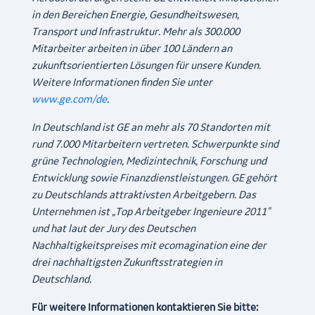
in den Bereichen Energie, Gesundheitswesen,
Transport und Infrastruktur. Mehr als 300.000
Mitarbeiter arbeiten in über 100 Ländern an
zukunftsorientierten Lösungen für unsere Kunden.
Weitere Informationen finden Sie unter
www.ge.com/de
.
In Deutschland ist GE an mehr als 70 Standorten mit
rund 7.000 Mitarbeitern vertreten. Schwerpunkte sind
grüne Technologien, Medizintechnik, Forschung und
Entwicklung sowie Finanzdienstleistungen. GE gehört
zu Deutschlands attraktivsten Arbeitgebern. Das
Unternehmen ist „Top Arbeitgeber Ingenieure 2011"
und hat laut der Jury des Deutschen
Nachhaltigkeitspreises mit ecomagination eine der
drei nachhaltigsten Zukunftsstrategien in
Deutschland.
Für weitere Informationen kontaktieren Sie bitte: