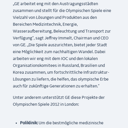
„GE arbeitet eng mit den Austragungsstädten
zusammen und stellt für die Olympischen Spiele eine
Vielzahl von Lösungen und Produkten aus den
Bereichen Medizintechnik, Energie,
Wasseraufbereitung, Beleuchtung und Transport zur
Verfügung", sagt Jeffrey Immelt, Chairman und CEO
von GE. „Die Spiele auszurichten, bietet jeder Stadt
eine Möglichkeit zum nachhaltigen Wandel. Dabei
arbeiten wir eng mit dem IOC und den lokalen
Organisationskomitees in Russland, Brasilien und
Korea zusammen, um fortschrittliche Infrastruktur-
Lösungen zu liefern, die helfen, das olympische Erbe
auch für zukünftige Generationen zu erhalten."
Unter anderem unterstützt GE diese Projekte der
Olympischen Spiele 2012 in London:
Poliklinik:
Um die bestmögliche medizinische