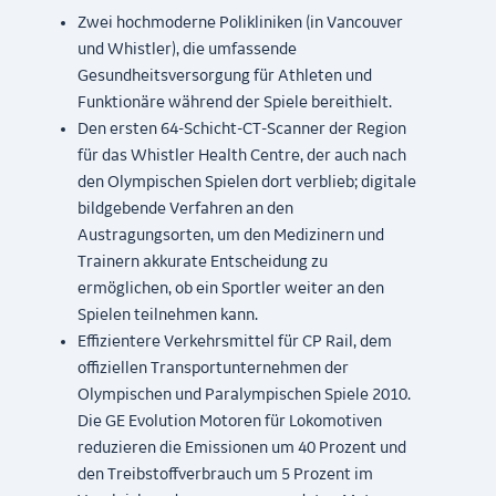
Zwei hochmoderne Polikliniken (in Vancouver
und Whistler), die umfassende
Gesundheitsversorgung für Athleten und
Funktionäre während der Spiele bereithielt.
Den ersten 64-Schicht-CT-Scanner der Region
für das Whistler Health Centre, der auch nach
den Olympischen Spielen dort verblieb; digitale
bildgebende Verfahren an den
Austragungsorten, um den Medizinern und
Trainern akkurate Entscheidung zu
ermöglichen, ob ein Sportler weiter an den
Spielen teilnehmen kann.
Effizientere Verkehrsmittel für CP Rail, dem
offiziellen Transportunternehmen der
Olympischen und Paralympischen Spiele 2010.
Die GE Evolution Motoren für Lokomotiven
reduzieren die Emissionen um 40 Prozent und
den Treibstoffverbrauch um 5 Prozent im