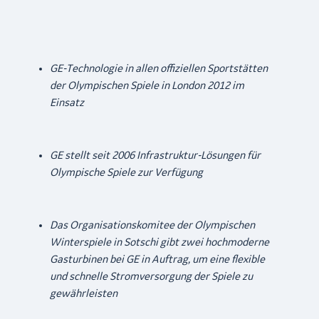
GE-Technologie in allen offiziellen Sportstätten
der Olympischen Spiele in London 2012 im
Einsatz
GE stellt seit 2006 Infrastruktur-Lösungen für
Olympische Spiele zur Verfügung
Das Organisationskomitee der Olympischen
Winterspiele in Sotschi gibt zwei hochmoderne
Gasturbinen bei GE in Auftrag, um eine flexible
und schnelle Stromversorgung der Spiele zu
gewährleisten