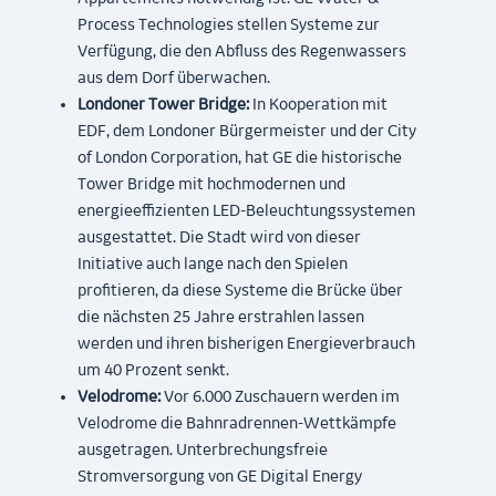
Process Technologies stellen Systeme zur
Verfügung, die den Abfluss des Regenwassers
aus dem Dorf überwachen.
Londoner Tower Bridge:
In Kooperation mit
EDF, dem Londoner Bürgermeister und der City
of London Corporation, hat GE die historische
Tower Bridge mit hochmodernen und
energieeffizienten LED-Beleuchtungssystemen
ausgestattet. Die Stadt wird von dieser
Initiative auch lange nach den Spielen
profitieren, da diese Systeme die Brücke über
die nächsten 25 Jahre erstrahlen lassen
werden und ihren bisherigen Energieverbrauch
um 40 Prozent senkt.
Velodrome:
Vor 6.000 Zuschauern werden im
Velodrome die Bahnradrennen-Wettkämpfe
ausgetragen. Unterbrechungsfreie
Stromversorgung von GE Digital Energy