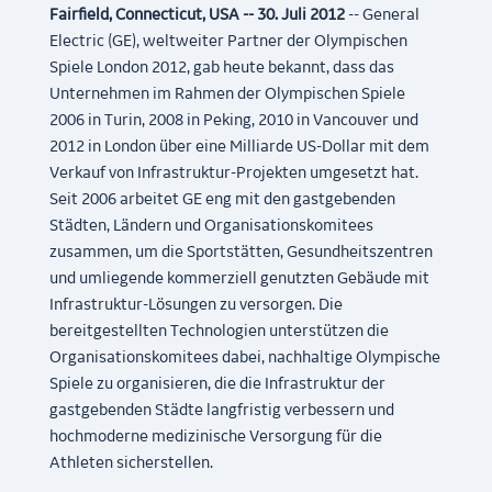
Fairfield, Connecticut, USA -- 30. Juli 2012
-- General
Electric (GE), weltweiter Partner der Olympischen
Spiele London 2012, gab heute bekannt, dass das
Unternehmen im Rahmen der Olympischen Spiele
2006 in Turin, 2008 in Peking, 2010 in Vancouver und
2012 in London über eine Milliarde US-Dollar mit dem
Verkauf von Infrastruktur-Projekten umgesetzt hat.
Seit 2006 arbeitet GE eng mit den gastgebenden
Städten, Ländern und Organisationskomitees
zusammen, um die Sportstätten, Gesundheitszentren
und umliegende kommerziell genutzten Gebäude mit
Infrastruktur-Lösungen zu versorgen. Die
bereitgestellten Technologien unterstützen die
Organisationskomitees dabei, nachhaltige Olympische
Spiele zu organisieren, die die Infrastruktur der
gastgebenden Städte langfristig verbessern und
hochmoderne medizinische Versorgung für die
Athleten sicherstellen.