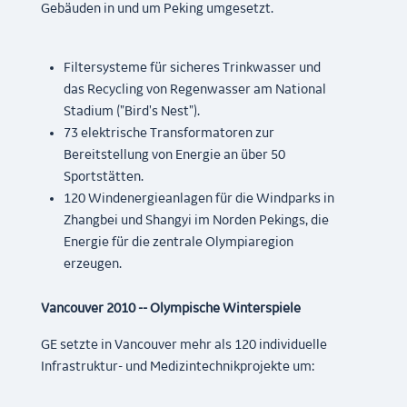
Gebäuden in und um Peking umgesetzt.
Filtersysteme für sicheres Trinkwasser und
das Recycling von Regenwasser am National
Stadium ("Bird's Nest").
73 elektrische Transformatoren zur
Bereitstellung von Energie an über 50
Sportstätten.
120 Windenergieanlagen für die Windparks in
Zhangbei und Shangyi im Norden Pekings, die
Energie für die zentrale Olympiaregion
erzeugen.
Vancouver 2010 -- Olympische Winterspiele
GE setzte in Vancouver mehr als 120 individuelle
Infrastruktur- und Medizintechnikprojekte um: