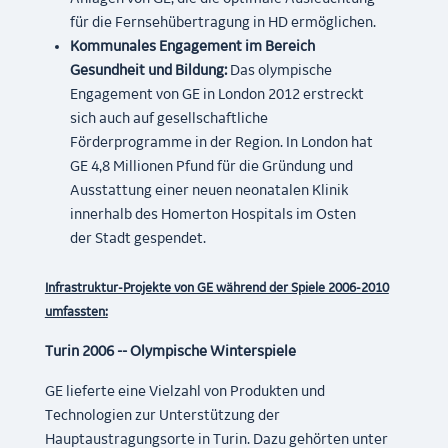
für die Fernsehübertragung in HD ermöglichen.
Kommunales Engagement im Bereich
Gesundheit und Bildung:
Das olympische
Engagement von GE in London 2012 erstreckt
sich auch auf gesellschaftliche
Förderprogramme in der Region. In London hat
GE 4,8 Millionen Pfund für die Gründung und
Ausstattung einer neuen neonatalen Klinik
innerhalb des Homerton Hospitals im Osten
der Stadt gespendet.
Infrastruktur-Projekte von GE während der Spiele 2006-2010
umfassten:
Turin 2006 -- Olympische Winterspiele
GE lieferte eine Vielzahl von Produkten und
Technologien zur Unterstützung der
Hauptaustragungsorte in Turin. Dazu gehörten unter